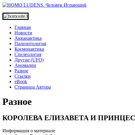
Главная
Новости
Акванавтика
Палеонтология
Космонавтика
Спелеология
Другие (UFO)
Аномалии
Разное
Ссылки
eBook
Страница Автора
Разное
КОРОЛЕВА ЕЛИЗАВЕТА И ПРИНЦЕС
Информация о материале