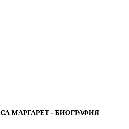
СА МАРГАРЕТ - БИОГРАФИЯ